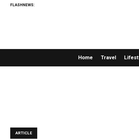
FLASHNEWS:
Home
Travel
Lifest
ARTICLE